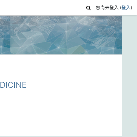
您尚未登入 (
登入
)
DICINE