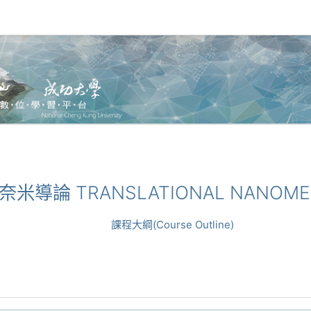
生醫奈米導論 TRANSLATIONAL NANOME
課程大綱(Course Outline)