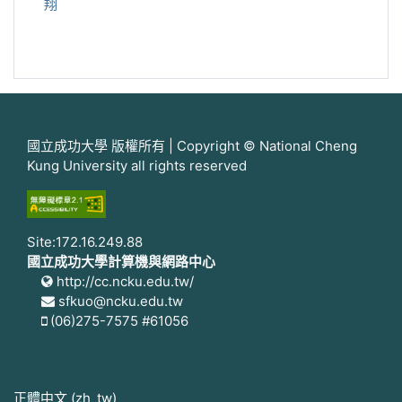
翔
國立成功大學 版權所有 | Copyright © National Cheng
Kung University all rights reserved
Site:172.16.249.88
國立成功大學計算機與網路中心
http://cc.ncku.edu.tw/
sfkuo@ncku.edu.tw
(06)275-7575 #61056
正體中文 ‎(zh_tw)‎