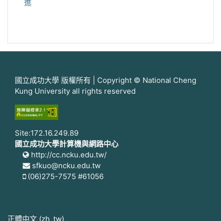
進
國立成功大學 版權所有 | Copyright © National Cheng
Kung University all rights reserved
Site:172.16.249.89
國立成功大學計算機與網路中心
http://cc.ncku.edu.tw/
sfkuo@ncku.edu.tw
(06)275-7575 #61056
正體中文 ‎(zh_tw)‎