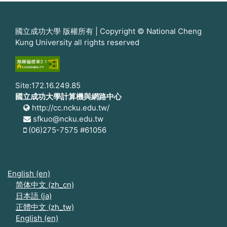
國立成功大學 版權所有 | Copyright © National Cheng
Kung University all rights reserved
Site:172.16.249.85
國立成功大學計算機與網路中心
http://cc.ncku.edu.tw/
sfkuo@ncku.edu.tw
(06)275-7575 #61056
English ‎(en)‎
简体中文 ‎(zh_cn)‎
日本語 ‎(ja)‎
正體中文 ‎(zh_tw)‎
English ‎(en)‎