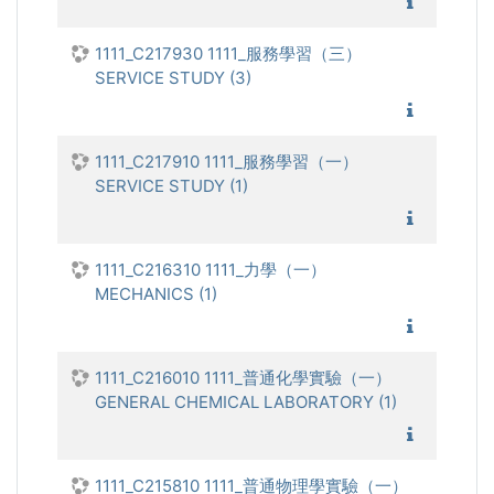
1111_物
1111_C217930 1111_服務學習（三）
SERVICE STUDY (3)
1111_服
1111_C217910 1111_服務學習（一）
SERVICE STUDY (1)
1111_服
1111_C216310 1111_力學（一）
MECHANICS (1)
1111_力
1111_C216010 1111_普通化學實驗（一）
GENERAL CHEMICAL LABORATORY (1)
1111_普
1111_C215810 1111_普通物理學實驗（一）