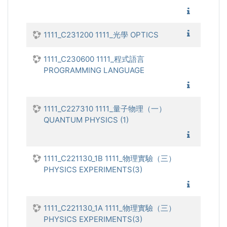
1111_熱
1111_光
1111_C231200 1111_光學 OPTICS
1111_C230600 1111_程式語言
PROGRAMMING LANGUAGE
1111_程
1111_C227310 1111_量子物理（一）
QUANTUM PHYSICS (1)
1111_量
1111_C221130_1B 1111_物理實驗（三）
PHYSICS EXPERIMENTS(3)
1111_物
1111_C221130_1A 1111_物理實驗（三）
PHYSICS EXPERIMENTS(3)