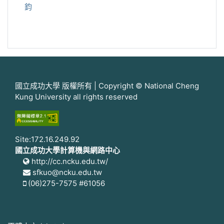
鈞
國立成功大學 版權所有 | Copyright © National Cheng
Kung University all rights reserved
Site:172.16.249.92
國立成功大學計算機與網路中心
http://cc.ncku.edu.tw/
sfkuo@ncku.edu.tw
(06)275-7575 #61056