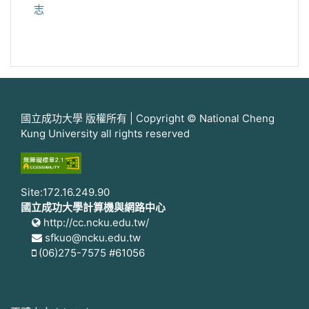
志
國立成功大學 版權所有 | Copyright © National Cheng
Kung University all rights reserved
Site:172.16.249.90
國立成功大學計算機與網路中心
http://cc.ncku.edu.tw/
sfkuo@ncku.edu.tw
(06)275-7575 #61056