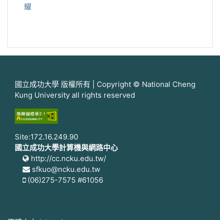
耀
國立成功大學 版權所有 | Copyright © National Cheng
Kung University all rights reserved
Site:172.16.249.90
國立成功大學計算機與網路中心
http://cc.ncku.edu.tw/
sfkuo@ncku.edu.tw
(06)275-7575 #61056