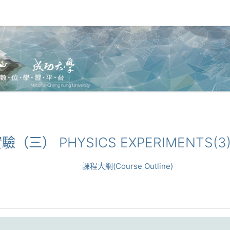
理實驗（三） PHYSICS EXPERIMENTS(3
課程大綱(Course Outline)