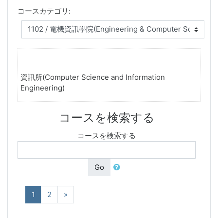
コースカテゴリ:
資訊所(Computer Science and Information
Engineering)
コースを検索する
コースを検索する
Go
(現在)
次へ
1
2
»