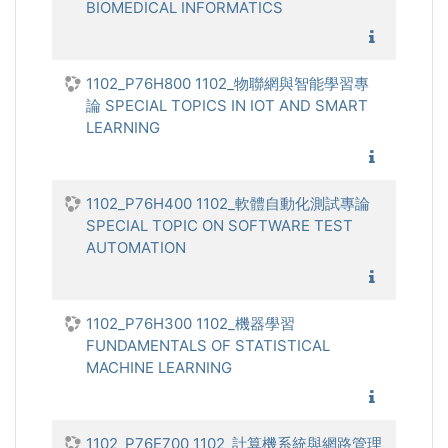
BIOMEDICAL INFORMATICS
1102_生
1102_P76H800 1102_物聯網與智能學習專
論 SPECIAL TOPICS IN IOT AND SMART
LEARNING
1102_物
1102_P76H400 1102_軟體自動化測試專論
SPECIAL TOPIC ON SOFTWARE TEST
AUTOMATION
1102_軟
1102_P76H300 1102_機器學習
FUNDAMENTALS OF STATISTICAL
MACHINE LEARNING
1102_機
1102_P76E700 1102_計算機系統與網路管理