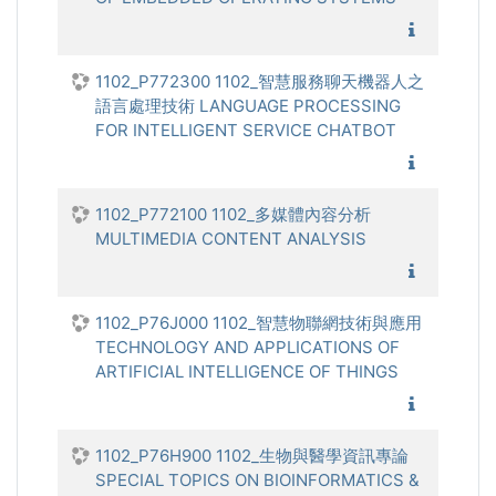
1102_嵌
1102_P772300 1102_智慧服務聊天機器人之
語言處理技術 LANGUAGE PROCESSING
FOR INTELLIGENT SERVICE CHATBOT
1102_
1102_P772100 1102_多媒體內容分析
MULTIMEDIA CONTENT ANALYSIS
1102_多
1102_P76J000 1102_智慧物聯網技術與應用
TECHNOLOGY AND APPLICATIONS OF
ARTIFICIAL INTELLIGENCE OF THINGS
1102_智
1102_P76H900 1102_生物與醫學資訊專論
SPECIAL TOPICS ON BIOINFORMATICS &