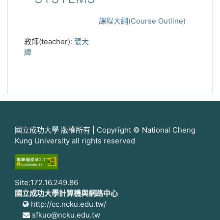
課程大綱(Course Outline)
教師(teacher):
張大
緯
國立成功大學 版權所有 | Copyright © National Cheng
Kung University all rights reserved
Site:172.16.249.86
國立成功大學計算機與網路中心
http://cc.ncku.edu.tw/
sfkuo@ncku.edu.tw