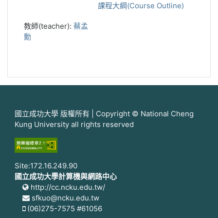
課程大綱(Course Outline)
教師(teacher):
蔡孟
勳
國立成功大學 版權所有 | Copyright © National Cheng
Kung University all rights reserved
Site:172.16.249.90
國立成功大學計算機與網路中心
http://cc.ncku.edu.tw/
sfkuo@ncku.edu.tw
(06)275-7575 #61056