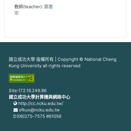
教師(teacher):
鄭憲
宗
國立成功大學 版權所有 | Copyright © National Cheng
Kung University all rights reserved
Site:172.16.249.86
國立成功大學計算機與網路中心
http://cc.ncku.edu.tw/
sfkuo@ncku.edu.tw
(06)275-7575 #61056