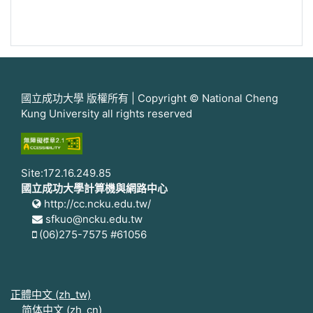
國立成功大學 版權所有 | Copyright © National Cheng
Kung University all rights reserved
Site:172.16.249.85
國立成功大學計算機與網路中心
http://cc.ncku.edu.tw/
sfkuo@ncku.edu.tw
(06)275-7575 #61056
正體中文 ‎(zh_tw)‎
简体中文 ‎(zh_cn)‎