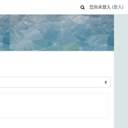
您尚未登入 (
登入
)