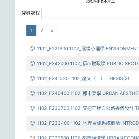
搜尋課程
(current)
下一步
1
2
»
1102_F221900 1102_環境心理學 ENVIRONMEN
1102_F242000 1102_都市財政學 PUBLIC SECT
1102_F241320 1102_論文（二） THESIS(2)
1102_F240400 1102_都市美學 URBAN AESTHE
1102_F233700 1102_交通工程與公路幾何設計 TRAF
1102_F233400 1102_地理資訊系統概論 INTRODU
1102_F232500 1102_都市經濟學 URBAN ECON