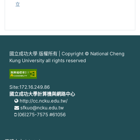
立
國立成功大學 版權所有 | Copyright © National Cheng
Kung University all rights reserved
Site:172.16.249.86
國立成功大學計算機與網路中心
http://cc.ncku.edu.tw/
sfkuo@ncku.edu.tw
(06)275-7575 #61056