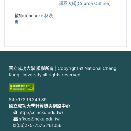
課程大綱(Course Outline)
教師(teacher):
林漢
良
國立成功大學 版權所有 | Copyright © National Cheng
Kung University all rights reserved
Site:172.16.249.89
國立成功大學計算機與網路中心
http://cc.ncku.edu.tw/
sfkuo@ncku.edu.tw
(06)275-7575 #61056