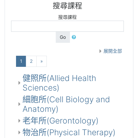
搜尋課程
搜尋課程
Go
展開全部
(current)
下一步
1
2
»
健照所(Allied Health
Sciences)
細胞所(Cell Biology and
Anatomy)
老年所(Gerontology)
物治所(Physical Therapy)