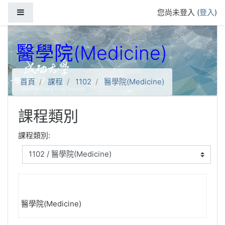
跳到主要內容
側板
您尚未登入 (
登入
)
醫學院(Medicine)
首頁
課程
1102
醫學院(Medicine)
課程類別
課程類別:
醫學院(Medicine)