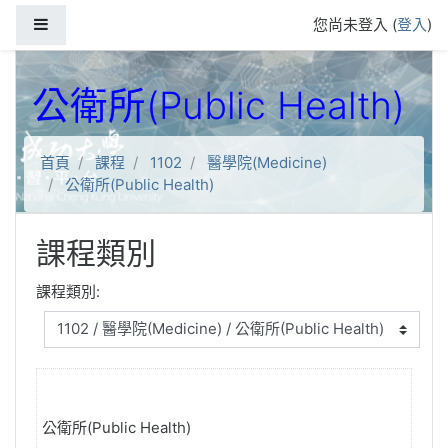
跳到主要內容
側板
您尚未登入 (
登入
)
公衛所(Public Health)
首頁
課程
1102
醫學院(Medicine)
公衛所(Public Health)
課程類別
課程類別:
公衛所(Public Health)