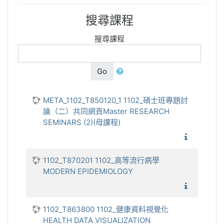
搜尋課程
搜尋課程
Go
META_1102_T850120_1 1102_碩士班專題討
論（二）共同網頁Master RESEARCH
SEMINARS (2)(母課程)
1102_
1102_T870201 1102_高等流行病學
MODERN EPIDEMIOLOGY
1102_
1102_T863800 1102_健康資料視覺化
HEALTH DATA VISUALIZATION