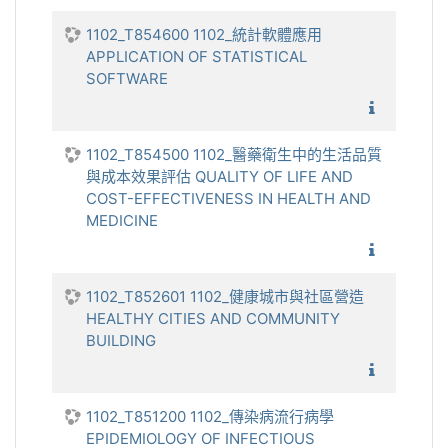
1102_T854600 1102_統計軟體應用
APPLICATION OF STATISTICAL
SOFTWARE
1102_統
1102_T854500 1102_醫藥衛生中的生活品質
與成本效果評估 QUALITY OF LIFE AND
COST-EFFECTIVENESS IN HEALTH AND
MEDICINE
1102_醫
1102_T852601 1102_健康城市與社區營造
HEALTHY CITIES AND COMMUNITY
BUILDING
1102_健
1102_T851200 1102_傳染病流行病學
EPIDEMIOLOGY OF INFECTIOUS