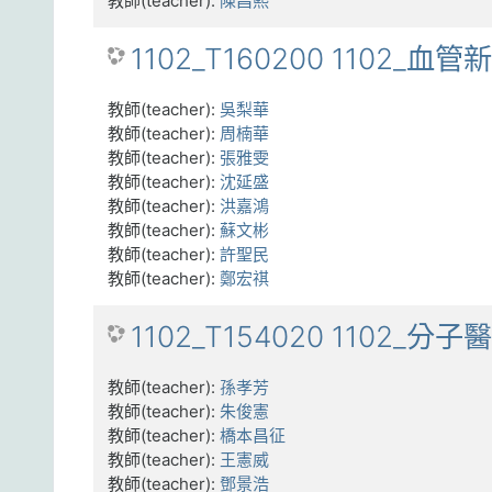
教師(teacher):
陳昌熙
1102_T160200 1102_血管
教師(teacher):
吳梨華
教師(teacher):
周楠華
教師(teacher):
張雅雯
教師(teacher):
沈延盛
教師(teacher):
洪嘉鴻
教師(teacher):
蘇文彬
教師(teacher):
許聖民
教師(teacher):
鄭宏祺
1102_T154020 1102_分子
教師(teacher):
孫孝芳
教師(teacher):
朱俊憲
教師(teacher):
橋本昌征
教師(teacher):
王憲威
教師(teacher):
鄧景浩