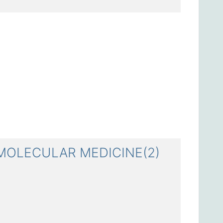
OLECULAR MEDICINE(2)