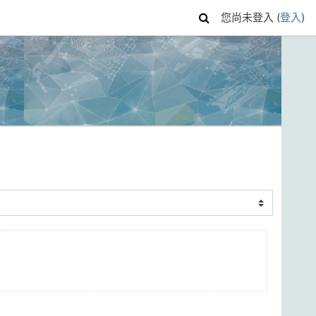
您尚未登入 (
登入
)