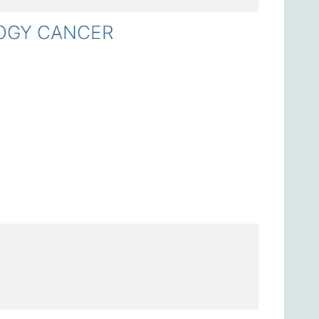
OGY CANCER