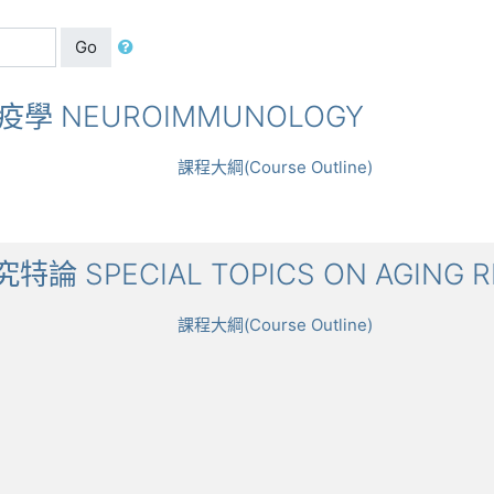
Go
經免疫學 NEUROIMMUNOLOGY
課程大綱(Course Outline)
研究特論 SPECIAL TOPICS ON AGING 
課程大綱(Course Outline)