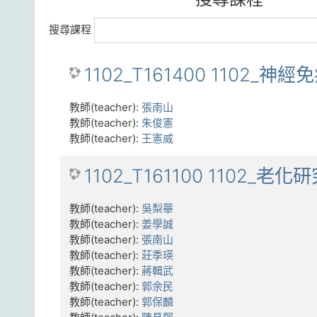
搜尋課程
1102_T161400 1102_神
教師(teacher):
張南山
教師(teacher):
朱俊憲
教師(teacher):
王憲威
1102_T161100 1102_老化
教師(teacher):
吳梨華
教師(teacher):
姜學誠
教師(teacher):
張南山
教師(teacher):
莊季瑛
教師(teacher):
蔣輯武
教師(teacher):
郭余民
教師(teacher):
郭保麟