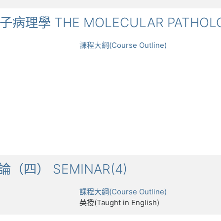
症分子病理學 THE MOLECULAR PATHOL
課程大綱(Course Outline)
討論（四） SEMINAR(4)
課程大綱(Course Outline)
英授(Taught in English)