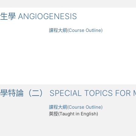
新生學 ANGIOGENESIS
課程大綱(Course Outline)
醫學特論（二） SPECIAL TOPICS FOR M
課程大綱(Course Outline)
英授(Taught in English)