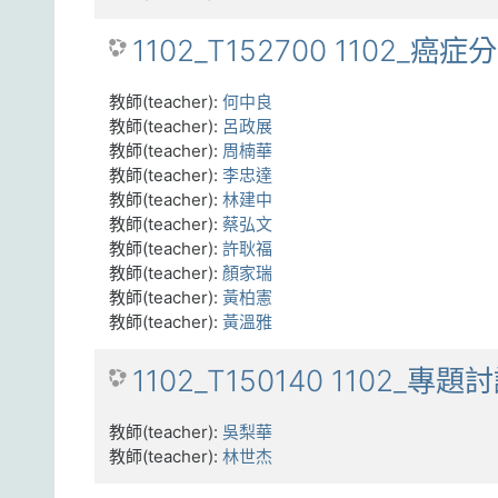
1102_T152700 1102_癌
教師(teacher):
何中良
教師(teacher):
呂政展
教師(teacher):
周楠華
教師(teacher):
李忠達
教師(teacher):
林建中
教師(teacher):
蔡弘文
教師(teacher):
許耿福
教師(teacher):
顏家瑞
教師(teacher):
黃柏憲
教師(teacher):
黃溫雅
1102_T150140 1102_專題
教師(teacher):
吳梨華
教師(teacher):
林世杰