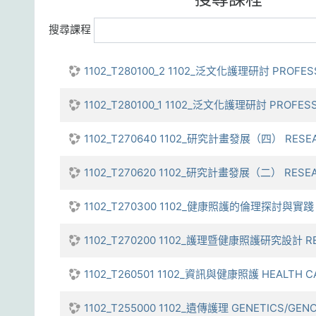
搜尋課程
1102_T280100_2 1102_泛文化護理研討 PROFESS
1102_T280100_1 1102_泛文化護理研討 PROFESSI
1102_T270640 1102_研究計畫發展（四） RESEA
1102_T270620 1102_研究計畫發展（二） RESEA
1102_T270300 1102_健康照護的倫理探討與實踐 ETH
1102_T270200 1102_護理暨健康照護研究設計 RESE
1102_T260501 1102_資訊與健康照護 HEALTH CA
1102_T255000 1102_遺傳護理 GENETICS/GEN