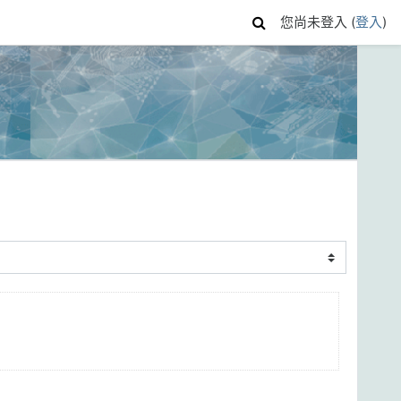
您尚未登入 (
登入
)