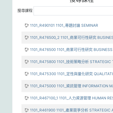
搜尋課程
1101_R490101 1101_專題討論 SEMINAR
1101_R476500_2 1101_商業可行性研究 BUSINESS
1101_R476500 1101_商業可行性研究 BUSINESS F
1101_R475800 1101_技術策略分析 STRATEGIC 
1101_R475300 1101_定性與量化研究 QUALITATIV
1101_R475000 1101_資訊管理 INFORMATION 
1101_R467100_1 1101_人力資源管理 HUMAN R
1101_R461900 1101_產業競爭分析 STRATEGIC A