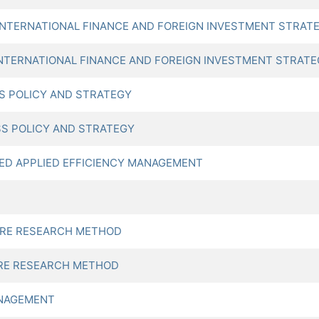
ERNATIONAL FINANCE AND FOREIGN INVESTMENT STRAT
ERNATIONAL FINANCE AND FOREIGN INVESTMENT STRATE
S POLICY AND STRATEGY
S POLICY AND STRATEGY
D APPLIED EFFICIENCY MANAGEMENT
IRE RESEARCH METHOD
IRE RESEARCH METHOD
ANAGEMENT