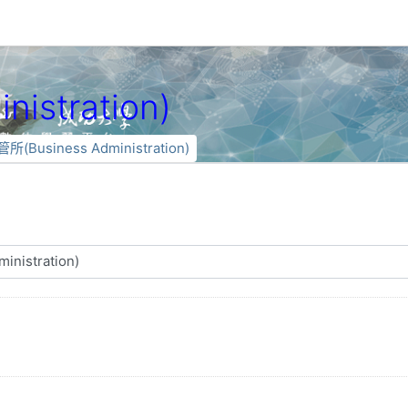
istration)
所(Business Administration)