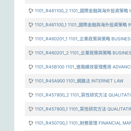
1101_R461100_2 1101_國際金融與海外投資策略 INT
1101_R461100_1 1101_國際金融與海外投資策略 INT
1101_R460201_1 1101_企業政策與策略 BUSINES
1101_R460201_2 1101_企業政策與策略 BUSINES
1101_R45B100 1101_進階績效管理應用 ADVANCE
1101_R45A900 1101_網路法 INTERNET LAW
1101_R457800_2 1101_質性研究方法 QUALITAT
1101_R457800_1 1101_質性研究方法 QUALITAT
1101_R450700_1 1101_財務管理 FINANCIAL M