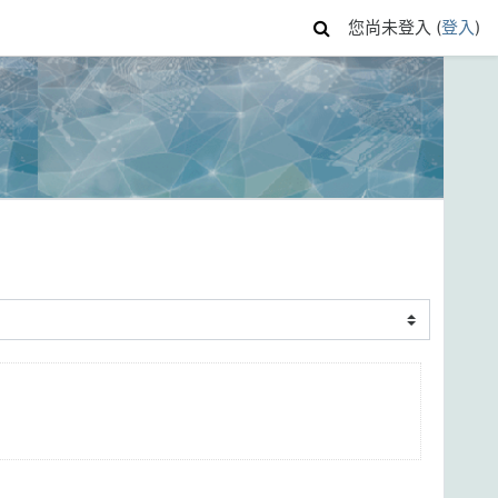
您尚未登入 (
登入
)