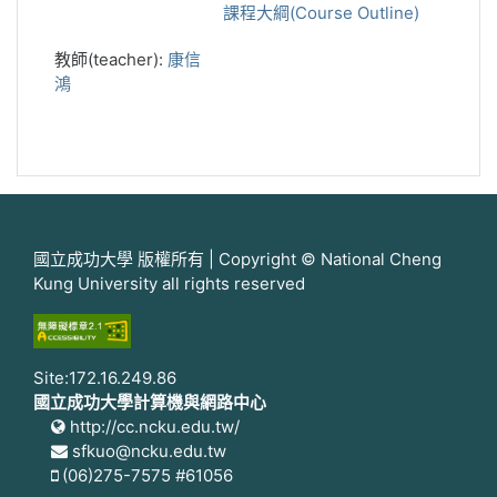
課程大綱(Course Outline)
教師(teacher):
康信
鴻
國立成功大學 版權所有 | Copyright © National Cheng
Kung University all rights reserved
Site:172.16.249.86
國立成功大學計算機與網路中心
http://cc.ncku.edu.tw/
sfkuo@ncku.edu.tw
(06)275-7575 #61056