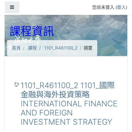
跳到主要內容
側板
您尚未登入 (
登入
)
課程資訊
首頁
課程
1101_R461100_2
摘要
1101_R461100_2 1101_國際
金融與海外投資策略
INTERNATIONAL FINANCE
AND FOREIGN
INVESTMENT STRATEGY