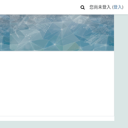
您尚未登入 (
登入
)