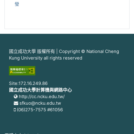
瑩
國立成功大學 版權所有 | Copyright © National Cheng
Kung University all rights reserved
Site:172.16.249.86
國立成功大學計算機與網路中心
http://cc.ncku.edu.tw/
sfkuo@ncku.edu.tw
(06)275-7575 #61056