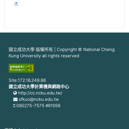
杰
國立成功大學 版權所有 | Copyright © National Cheng
Kung University all rights reserved
Site:172.16.249.88
國立成功大學計算機與網路中心
http://cc.ncku.edu.tw/
sfkuo@ncku.edu.tw
(06)275-7575 #61056