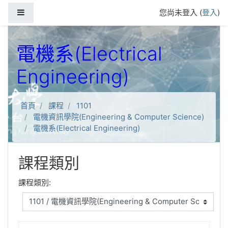
跳到主要內容
側板
您尚未登入 (
登入
)
電機系(Electrical
Engineering)
首頁
課程
1101
電機資訊學院(Engineering & Computer Science)
電機系(Electrical Engineering)
課程類別
課程類別: