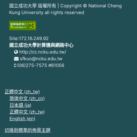
國立成功大學 版權所有 | Copyright © National Cheng
Kung University all rights reserved
Site:172.16.249.92
國立成功大學計算機與網路中心
http://cc.ncku.edu.tw/
sfkuo@ncku.edu.tw
(06)275-7575 #61056
正體中文 ‎(zh_tw)‎
简体中文 ‎(zh_cn)‎
日本語 ‎(ja)‎
正體中文 ‎(zh_tw)‎
English ‎(en)‎
切換到標準的佈景主題