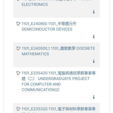
ELECTRONICS
1101_
1101_E240900 1101_半導體元件
SEMICONDUCTOR DEVICES
1101_
1101_E240500_1 1101_離散數學 DISCRETE
MATHEMATICS
1101_離
1101_E235420 1101_電腦與通訊學群畢業專
題（二） UNDERGRADUATE PROJECT
FOR COMPUTER AND
COMMUNICATION(2)
1101_
1101_E235320 1101_電子與材料學群畢業專