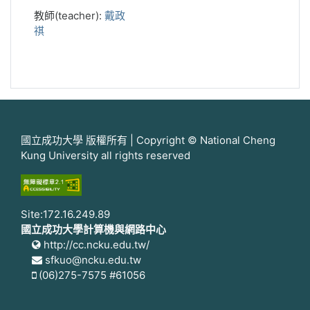
教師(teacher):
戴政
祺
國立成功大學 版權所有 | Copyright © National Cheng
Kung University all rights reserved
Site:172.16.249.89
國立成功大學計算機與網路中心
http://cc.ncku.edu.tw/
sfkuo@ncku.edu.tw
(06)275-7575 #61056