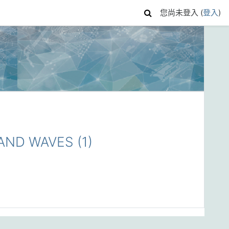
您尚未登入 (
登入
)
ND WAVES (1)