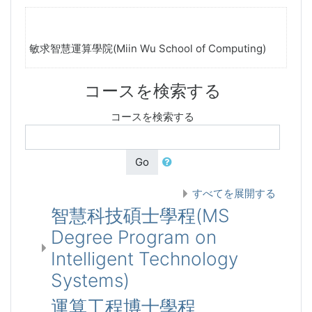
敏求智慧運算學院(Miin Wu School of Computing)
コースを検索する
コースを検索する
Go
すべてを展開する
智慧科技碩士學程(MS
Degree Program on
Intelligent Technology
Systems)
運算工程博士學程