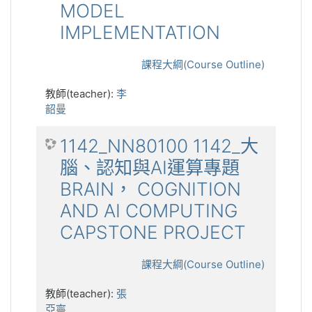
MODEL
IMPLEMENTATION
課程大綱(Course Outline)
教師(teacher):
李
韶曼
1142_NN80100 1142_大
腦、認知與AI運算專題
BRAIN， COGNITION
AND AI COMPUTING
CAPSTONE PROJECT
課程大綱(Course Outline)
教師(teacher):
張
亞寧