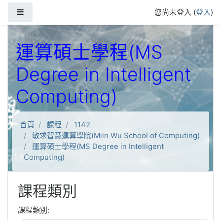
跳到主要內容
側板
您尚未登入 (
登入
)
運算碩士學程(MS
Degree in Intelligent
Computing)
首頁
課程
1142
敏求智慧運算學院(Miin Wu School of Computing)
運算碩士學程(MS Degree in Intelligent
Computing)
課程類別
課程類別: