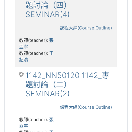
題討論（四）
SEMINAR(4)
課程大綱(Course Outline)
教師(teacher):
張
亞寧
教師(teacher):
王
超鴻
1142_NN50120 1142_專
題討論（二）
SEMINAR(2)
課程大綱(Course Outline)
教師(teacher):
張
亞寧