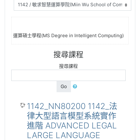
運算碩士學程(MS Degree in Intelligent Computing)
搜尋課程
搜尋課程
Go
1142_NN80200 1142_法
律大型語言模型系統實作
進階 ADVANCED LEGAL
LARGE LANGUAGE