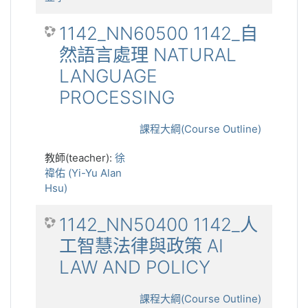
1142_NN60500 1142_自
然語言處理 NATURAL
LANGUAGE
PROCESSING
課程大綱(Course Outline)
教師(teacher):
徐
禕佑 (Yi-Yu Alan
Hsu)
1142_NN50400 1142_人
工智慧法律與政策 AI
LAW AND POLICY
課程大綱(Course Outline)