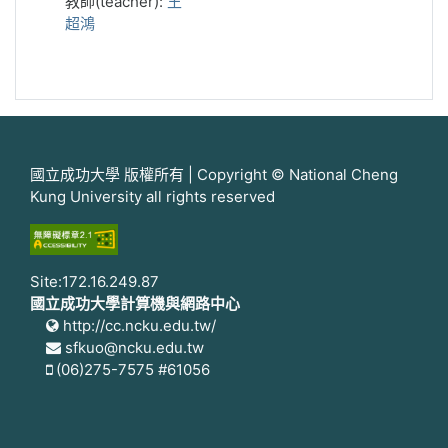
教師(teacher):
王
超鴻
國立成功大學 版權所有 | Copyright © National Cheng
Kung University all rights reserved
Site:172.16.249.87
國立成功大學計算機與網路中心
http://cc.ncku.edu.tw/
sfkuo@ncku.edu.tw
(06)275-7575 #61056