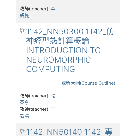
教師(teacher):
李
韶曼
1142_NN50300 1142_仿
神經型態計算概論
INTRODUCTION TO
NEUROMORPHIC
COMPUTING
課程大綱(Course Outline)
教師(teacher):
張
亞寧
教師(teacher):
王
超鴻
1142_NN50140 1142_專