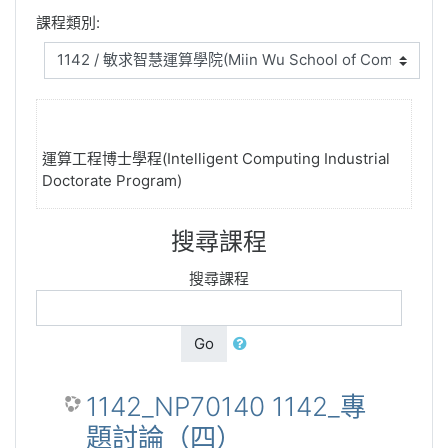
課程類別:
運算工程博士學程(Intelligent Computing Industrial
Doctorate Program)
搜尋課程
搜尋課程
Go
1142_NP70140 1142_專
題討論（四）