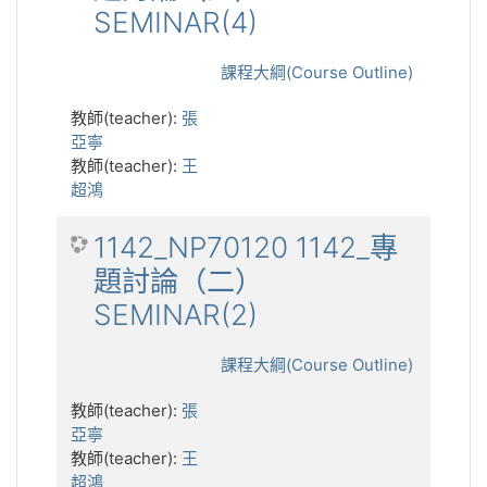
SEMINAR(4)
課程大綱(Course Outline)
教師(teacher):
張
亞寧
教師(teacher):
王
超鴻
1142_NP70120 1142_專
題討論（二）
SEMINAR(2)
課程大綱(Course Outline)
教師(teacher):
張
亞寧
教師(teacher):
王
超鴻