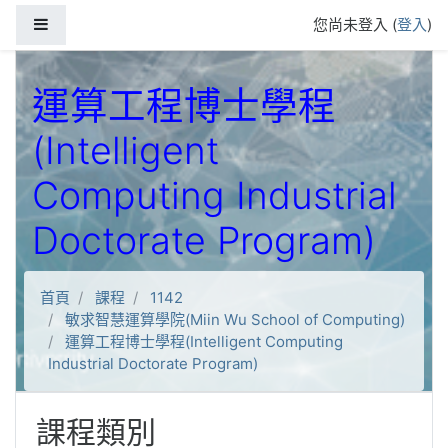
跳到主要內容
側板
您尚未登入 (
登入
)
運算工程博士學程
(Intelligent
Computing Industrial
Doctorate Program)
首頁
課程
1142
敏求智慧運算學院(Miin Wu School of Computing)
運算工程博士學程(Intelligent Computing
Industrial Doctorate Program)
課程類別