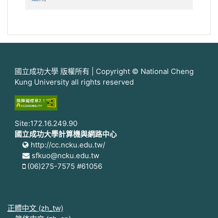
國立成功大學 版權所有 | Copyright © National Cheng
Kung University all rights reserved
Site:172.16.249.90
國立成功大學計算機與網路中心
http://cc.ncku.edu.tw/
sfkuo@ncku.edu.tw
(06)275-7575 #61056
正體中文 ‎(zh_tw)‎