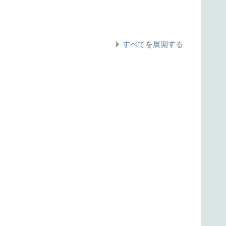
すべてを展開する
)