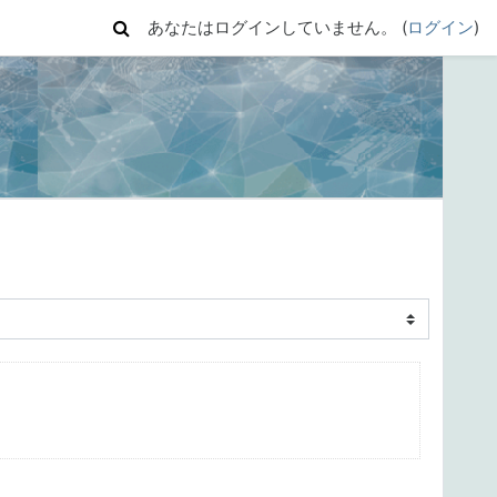
あなたはログインしていません。 (
ログイン
)