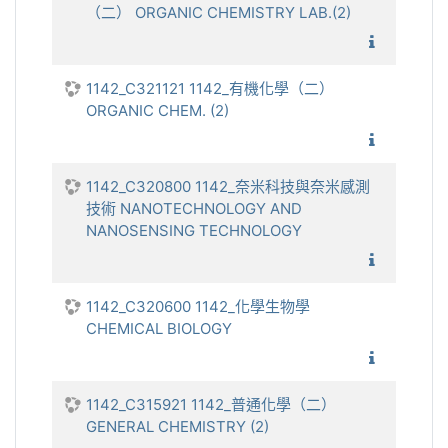
（二） ORGANIC CHEMISTRY LAB.(2)
1142_有
1142_C321121 1142_有機化學（二）
ORGANIC CHEM. (2)
1142_有
1142_C320800 1142_奈米科技與奈米感測
技術 NANOTECHNOLOGY AND
NANOSENSING TECHNOLOGY
1142_
1142_C320600 1142_化學生物學
CHEMICAL BIOLOGY
1142_
1142_C315921 1142_普通化學（二）
GENERAL CHEMISTRY (2)