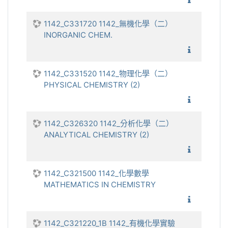
1142_C331720 1142_無機化學（二）
INORGANIC CHEM.
1142_
1142_C331520 1142_物理化學（二）
PHYSICAL CHEMISTRY (2)
1142_物
1142_C326320 1142_分析化學（二）
ANALYTICAL CHEMISTRY (2)
1142_分
1142_C321500 1142_化學數學
MATHEMATICS IN CHEMISTRY
1142_化
1142_C321220_1B 1142_有機化學實驗