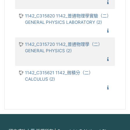
1142_普
1142_C315820 1142_普通物理學實驗（二）
GENERAL PHYSICS LABORATORY (2)
1142_
1142_C315720 1142_普通物理學（二）
GENERAL PHYSICS (2)
1142_普
1142_C315621 1142_微積分（二）
CALCULUS (2)
1142_