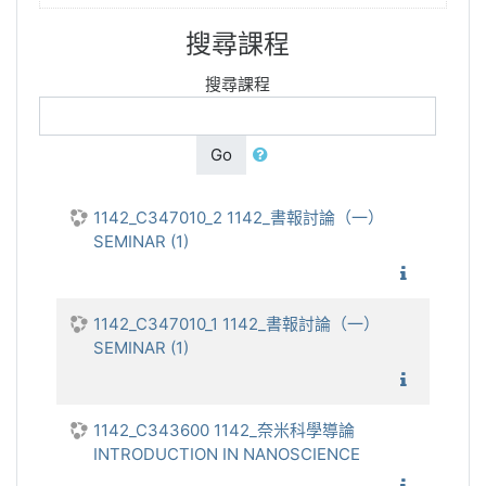
搜尋課程
搜尋課程
Go
1142_C347010_2 1142_書報討論（一）
SEMINAR (1)
1142_
1142_C347010_1 1142_書報討論（一）
SEMINAR (1)
1142_
1142_C343600 1142_奈米科學導論
INTRODUCTION IN NANOSCIENCE
1142_奈