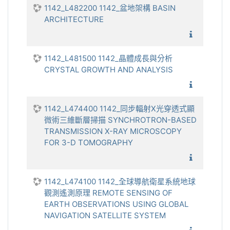
1142_L482200 1142_盆地架構 BASIN
ARCHITECTURE
1142_盆
1142_L481500 1142_晶體成長與分析
CRYSTAL GROWTH AND ANALYSIS
1142_
1142_L474400 1142_同步輻射X光穿透式顯
微術三維斷層掃描 SYNCHROTRON-BASED
TRANSMISSION X-RAY MICROSCOPY
FOR 3-D TOMOGRAPHY
1142_
1142_L474100 1142_全球導航衛星系統地球
觀測遙測原理 REMOTE SENSING OF
EARTH OBSERVATIONS USING GLOBAL
NAVIGATION SATELLITE SYSTEM