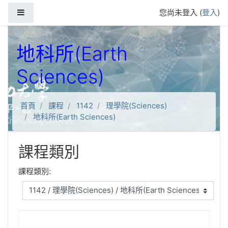
跳到主要內容
側板
您尚未登入 (
登入
)
地科所(Earth
Sciences)
首頁
課程
1142
理學院(Sciences)
地科所(Earth Sciences)
課程類別
課程類別: