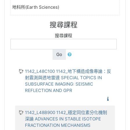
地科所(Earth Sciences)
搜尋課程
搜尋課程
Go
1142_L48C100 1142_地下構造成像專論：反
射震測與透地雷達 SPECIAL TOPICS IN
SUBSURFACE IMAGING: SEISMIC
REFLECTION AND GPR
1142_地
1142_L48B900 1142_穩定同位素分化機制
深論 ADVANCES IN STABLE ISOTOPE
FRACTIONATION MECHANISMS