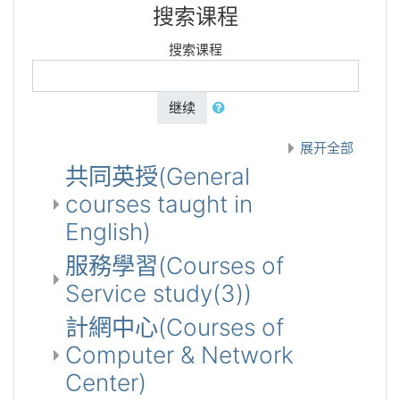
搜索课程
搜索课程
继续
展开全部
共同英授(General
courses taught in
English)
服務學習(Courses of
Service study(3))
計網中心(Courses of
Computer & Network
Center)