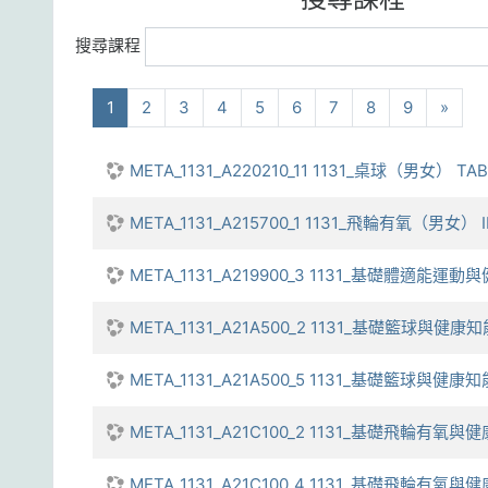
搜尋課程
(current)
下一
1
2
3
4
5
6
7
8
9
»
META_1131_A220210_11 1131_桌球（男女） TA
META_1131_A215700_1 1131_飛輪有氧（男女） 
META_1131_A219900_3 1131_基礎體適能運動與健
META_1131_A21A500_2 1131_基礎籃球與健康知能
META_1131_A21A500_5 1131_基礎籃球與健康知能 
META_1131_A21C100_2 1131_基礎飛輪有氧與健康
META_1131_A21C100_4 1131_基礎飛輪有氧與健康