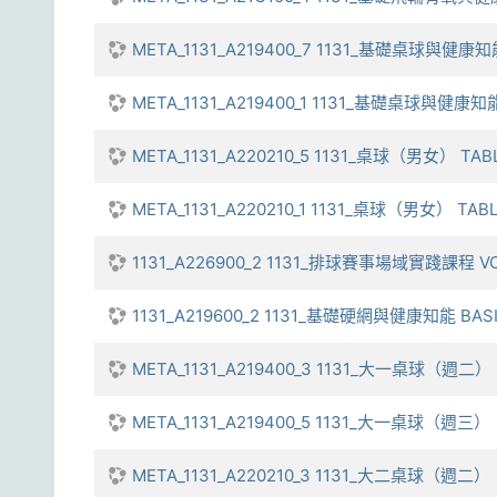
META_1131_A219400_7 1131_基礎桌球與健康知能 
META_1131_A219400_1 1131_基礎桌球與健康知能 
META_1131_A220210_5 1131_桌球（男女） TAB
META_1131_A220210_1 1131_桌球（男女） TAB
1131_A226900_2 1131_排球賽事場域實踐課程 VOL
1131_A219600_2 1131_基礎硬網與健康知能 BASIC
META_1131_A219400_3 1131_大一桌球（週二）
META_1131_A219400_5 1131_大一桌球（週三）
META_1131_A220210_3 1131_大二桌球（週二）