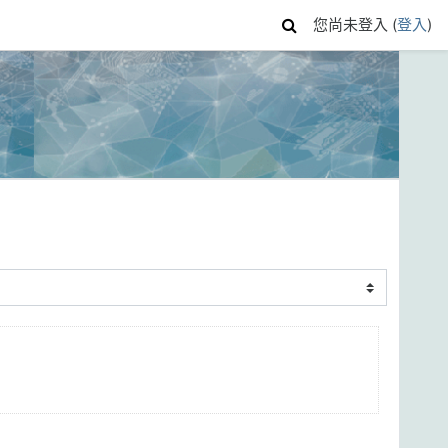
您尚未登入 (
登入
)