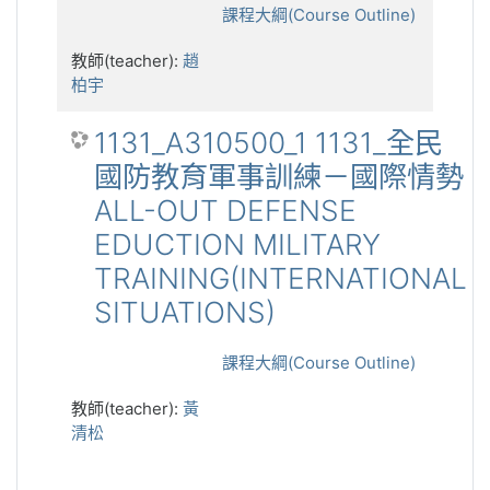
課程大綱(Course Outline)
教師(teacher):
趙
柏宇
1131_A310500_1 1131_全民
國防教育軍事訓練－國際情勢
ALL-OUT DEFENSE
EDUCTION MILITARY
TRAINING(INTERNATIONAL
SITUATIONS)
課程大綱(Course Outline)
教師(teacher):
黃
清松