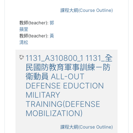
課程大綱(Course Outline)
教師(teacher):
郭
蘋萱
教師(teacher):
黃
清松
1131_A310800_1 1131_全
民國防教育軍事訓練－防
衛動員 ALL-OUT
DEFENSE EDUCTION
MILITARY
TRAINING(DEFENSE
MOBILIZATION)
課程大綱(Course Outline)