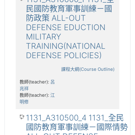
民國防教育軍事訓練－國
防政策 ALL-OUT
DEFENSE EDUCTION
MILITARY
TRAINING(NATIONAL
DEFENSE POLICIES)
課程大綱(Course Outline)
教師(teacher):
呂
兆祥
教師(teacher):
江
明修
1131_A310500_4 1131_全民
國防教育軍事訓練－國際情勢