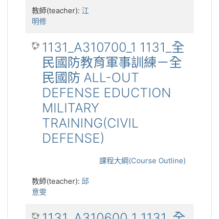
教師(teacher):
江
明修
1131_A310700_1 1131_全
民國防教育軍事訓練－全
民國防 ALL-OUT
DEFENSE EDUCTION
MILITARY
TRAINING(CIVIL
DEFENSE)
課程大綱(Course Outline)
教師(teacher):
邱
意雯
1131_A310600_1 1131_全