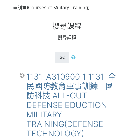
軍訓室(Courses of Military Training)
搜尋課程
搜尋課程
Go
1131_A310900_1 1131_全
民國防教育軍事訓練－國
防科技 ALL-OUT
DEFENSE EDUCTION
MILITARY
TRAINING(DEFENSE
TECHNOLOGY)