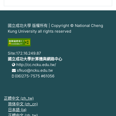
國立成功大學 版權所有 | Copyright © National Cheng
Kung University all rights reserved
Site:172.16.249.87
國立成功大學計算機與網路中心
http://cc.ncku.edu.tw/
sfkuo@ncku.edu.tw
(06)275-7575 #61056
正體中文 ‎(zh_tw)‎
简体中文 ‎(zh_cn)‎
日本語 ‎(ja)‎
正體中文 ‎(zh_tw)‎