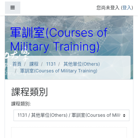
跳到主要內容
側板
您尚未登入 (
登入
)
軍訓室(Courses of
Military Training)
首頁
課程
1131
其他單位(Others)
軍訓室(Courses of Military Training)
課程類別
課程類別: