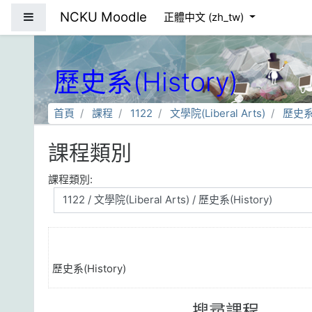
跳到主要內容
NCKU Moodle
側板
正體中文 ‎(zh_tw)‎
歷史系(History)
首頁
課程
1122
文學院(Liberal Arts)
歷史系(
課程類別
課程類別:
歷史系(History)
搜尋課程