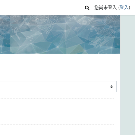
您尚未登入 (
登入
)