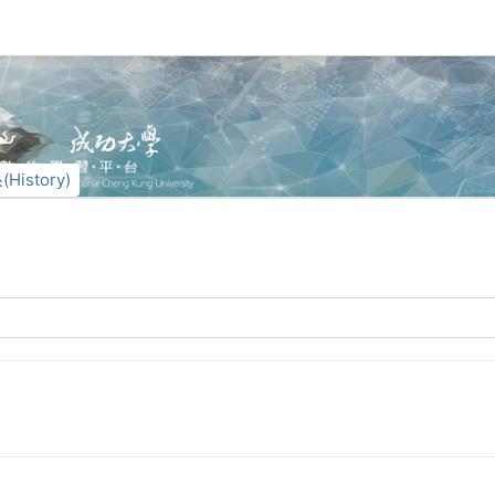
History)