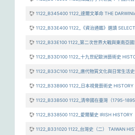
1122_B345400 1122_達爾文革命 THE DARWINI
1122_B33E400 1122_《資治通鑑》選讀 SELECTED
1122_B33E100 1122_第二次世界大戰與東南亞國家獨立
1122_B33D100 1122_十九世紀歐洲藝術史 HISTORY
1122_B33C100 1122_唐代物質文化與日常生活史 DAIL
1122_B33B900 1122_日本視覺藝術史 HISTORY O
1122_B33B500 1122_清帝國在臺灣（1795-1895） Q
1122_B338500 1122_愛爾蘭史 IRISH HISTORY
1122_B331020 1122_台灣史（二） TAIWAN HIS