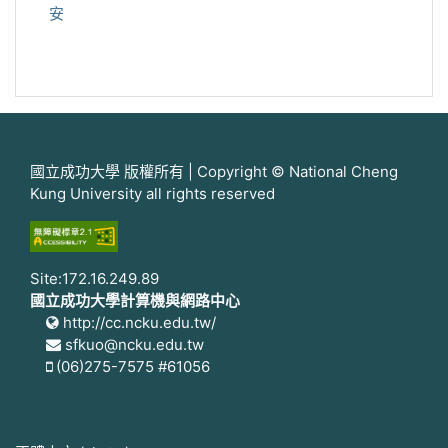
安
國立成功大學 版權所有 | Copyright © National Cheng
Kung University all rights reserved
Site:172.16.249.89
國立成功大學計算機與網路中心
http://cc.ncku.edu.tw/
sfkuo@ncku.edu.tw
(06)275-7575 #61056