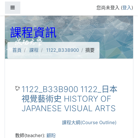
跳到主要內容
側板
您尚未登入 (
登入
)
課程資訊
首頁
課程
1122_B33B900
摘要
1122_B33B900 1122_日本
視覺藝術史 HISTORY OF
JAPANESE VISUAL ARTS
課程大綱(Course Outline)
教師(teacher):
顧盼