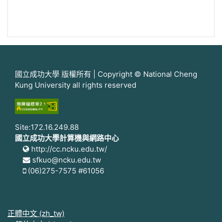
國立成功大學 版權所有 | Copyright © National Cheng
Kung University all rights reserved
Site:172.16.249.88
國立成功大學計算機與網路中心
http://cc.ncku.edu.tw/
sfkuo@ncku.edu.tw
(06)275-7575 #61056
正體中文 ‎(zh_tw)‎