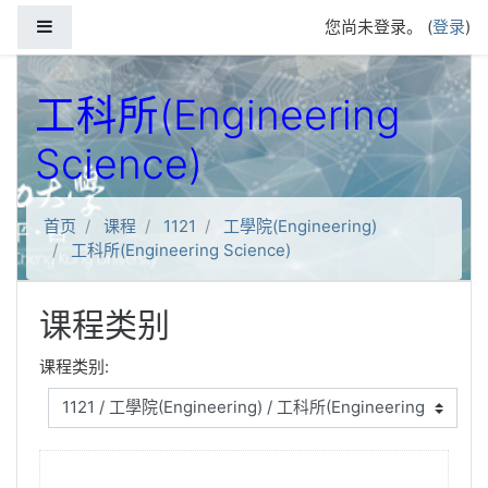
跳到主要内容
停靠面板
您尚未登录。 (
登录
)
工科所(Engineering
Science)
首页
课程
1121
工學院(Engineering)
工科所(Engineering Science)
课程类别
课程类别: