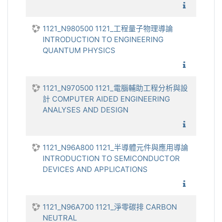
1121_流
1121_N980500 1121_工程量子物理導論
INTRODUCTION TO ENGINEERING
QUANTUM PHYSICS
1121_工
1121_N970500 1121_電腦輔助工程分析與設
計 COMPUTER AIDED ENGINEERING
ANALYSES AND DESIGN
1121_電
1121_N96A800 1121_半導體元件與應用導論
INTRODUCTION TO SEMICONDUCTOR
DEVICES AND APPLICATIONS
1121_半
1121_N96A700 1121_淨零碳排 CARBON
NEUTRAL