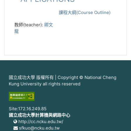
課程大綱(Course Outline)
教師(teacher):
卿文
龍
國立成功大學 版權所有 | Copyright © National Cheng
Kung University all rights reserved
Site:172.16.249.85
國立成功大學計算機與網路中心
http://cc.ncku.edu.tw/
sfkuo@ncku.edu.tw