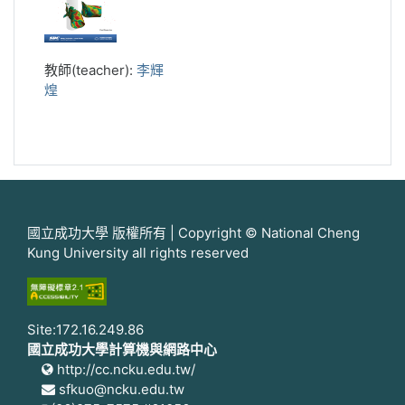
教師(teacher):
李輝
煌
國立成功大學 版權所有 | Copyright © National Cheng
Kung University all rights reserved
Site:172.16.249.86
國立成功大學計算機與網路中心
http://cc.ncku.edu.tw/
sfkuo@ncku.edu.tw