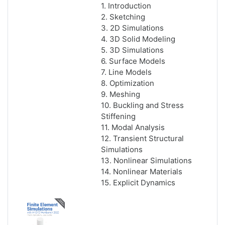
1. Introduction
2. Sketching
3. 2D Simulations
4. 3D Solid Modeling
5. 3D Simulations
6. Surface Models
7. Line Models
8. Optimization
9. Meshing
10. Buckling and Stress
Stiffening
11. Modal Analysis
12. Transient Structural
Simulations
13. Nonlinear Simulations
14. Nonlinear Materials
15. Explicit Dynamics