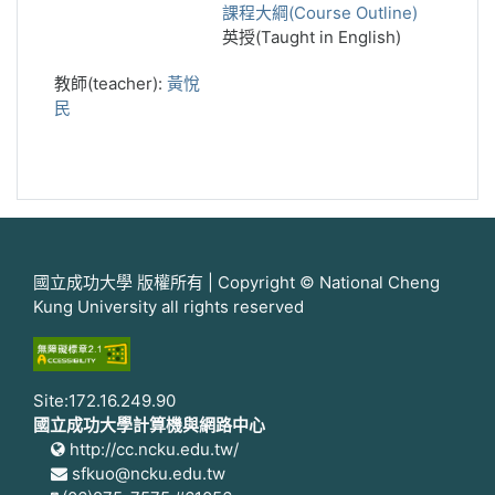
課程大綱(Course Outline)
英授(Taught in English)
教師(teacher):
黃悅
民
國立成功大學 版權所有 | Copyright © National Cheng
Kung University all rights reserved
Site:172.16.249.90
國立成功大學計算機與網路中心
http://cc.ncku.edu.tw/
sfkuo@ncku.edu.tw