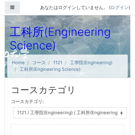
メインコンテンツへスキップする
サイドパネル
あなたはログインしていません。 (
ログイン
)
工科所(Engineering
Science)
Home
コース
1121
工學院(Engineering)
工科所(Engineering Science)
コースカテゴリ
コースカテゴリ: