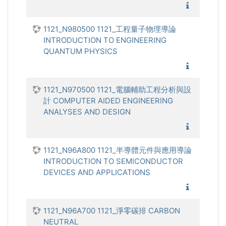
1121_流
1121_N980500 1121_工程量子物理導論
INTRODUCTION TO ENGINEERING
QUANTUM PHYSICS
1121_工
1121_N970500 1121_電腦輔助工程分析與設
計 COMPUTER AIDED ENGINEERING
ANALYSES AND DESIGN
1121_電
1121_N96A800 1121_半導體元件與應用導論
INTRODUCTION TO SEMICONDUCTOR
DEVICES AND APPLICATIONS
1121_半
1121_N96A700 1121_淨零碳排 CARBON
NEUTRAL