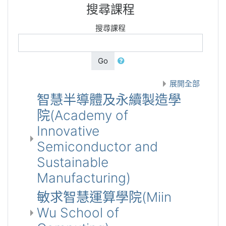
搜尋課程
搜尋課程
Go
展開全部
智慧半導體及永續製造學
院(Academy of
Innovative
Semiconductor and
Sustainable
Manufacturing)
敏求智慧運算學院(Miin
Wu School of