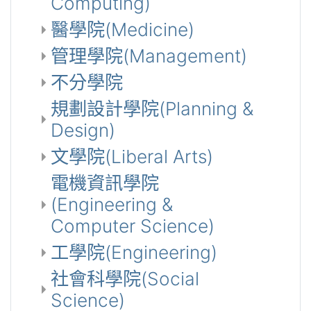
Computing)
醫學院(Medicine)
管理學院(Management)
不分學院
規劃設計學院(Planning &
Design)
文學院(Liberal Arts)
電機資訊學院
(Engineering &
Computer Science)
工學院(Engineering)
社會科學院(Social
Science)