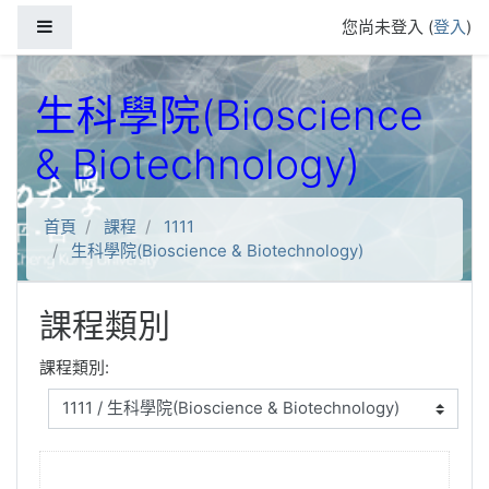
跳到主要內容
側板
您尚未登入 (
登入
)
生科學院(Bioscience
& Biotechnology)
首頁
課程
1111
生科學院(Bioscience & Biotechnology)
課程類別
課程類別: