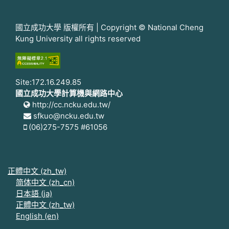
國立成功大學 版權所有 | Copyright © National Cheng
Kung University all rights reserved
Site:172.16.249.85
國立成功大學計算機與網路中心
http://cc.ncku.edu.tw/
sfkuo@ncku.edu.tw
(06)275-7575 #61056
正體中文 ‎(zh_tw)‎
简体中文 ‎(zh_cn)‎
日本語 ‎(ja)‎
正體中文 ‎(zh_tw)‎
English ‎(en)‎