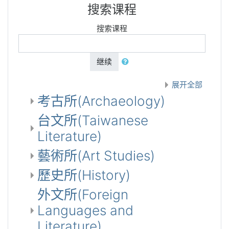
搜索课程
搜索课程
继续
展开全部
考古所(Archaeology)
台文所(Taiwanese
Literature)
藝術所(Art Studies)
歷史所(History)
外文所(Foreign
Languages and
Literature)