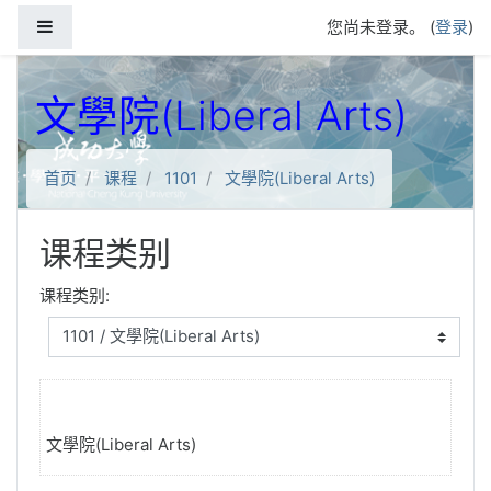
跳到主要内容
停靠面板
您尚未登录。 (
登录
)
文學院(Liberal Arts)
首页
课程
1101
文學院(Liberal Arts)
课程类别
课程类别:
文學院(Liberal Arts)