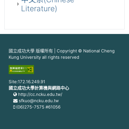
Literature)
國立成功大學 版權所有 | Copyright © National Cheng
Kung University all rights reserved
Site:172.16.249.91
國立成功大學計算機與網路中心
http://cc.ncku.edu.tw/
sfkuo@ncku.edu.tw
(06)275-7575 #61056