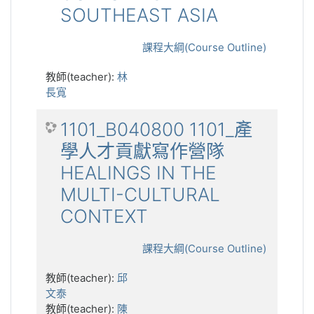
SOUTHEAST ASIA
課程大綱(Course Outline)
教師(teacher):
林
長寬
1101_B040800 1101_產
學人才貢獻寫作營隊
HEALINGS IN THE
MULTI-CULTURAL
CONTEXT
課程大綱(Course Outline)
教師(teacher):
邱
文泰
教師(teacher):
陳