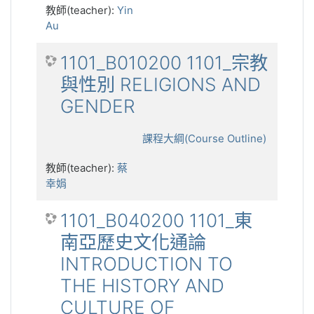
教師(teacher):
Yin
Au
1101_B010200 1101_宗教
與性別 RELIGIONS AND
GENDER
課程大綱(Course Outline)
教師(teacher):
蔡
幸娟
1101_B040200 1101_東
南亞歷史文化通論
INTRODUCTION TO
THE HISTORY AND
CULTURE OF