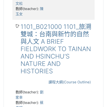
文松
教師(teacher):
陳
玉女
1101_B021000 1101_旅溯
雙城：台南與新竹的自然
與人文 A BRIEF
FIELDWORK TO TAINAN
AND HSINCHU’S
NATURE AND
HISTORIES
課程大綱(Course Outline)
教師(teacher):
劉
家幸
教師(teacher):
蔡