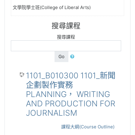
文學院學士班(College of Liberal Arts)
搜尋課程
搜尋課程
Go
1101_B010300 1101_新聞
企劃製作實務
PLANNING， WRITING
AND PRODUCTION FOR
JOURNALISM
課程大綱(Course Outline)