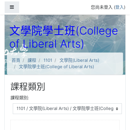
跳到主要內容
側板
您尚未登入 (
登入
)
文學院學士班(College
of Liberal Arts)
首頁
課程
1101
文學院(Liberal Arts)
文學院學士班(College of Liberal Arts)
課程類別
課程類別: