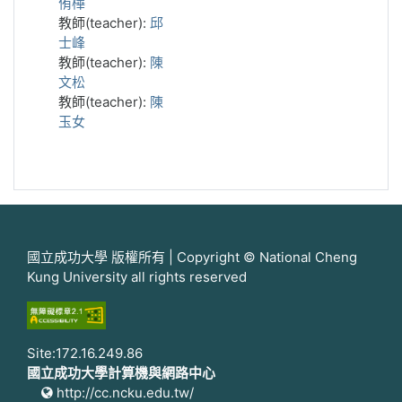
侑樺
教師(teacher):
邱
士峰
教師(teacher):
陳
文松
教師(teacher):
陳
玉女
國立成功大學 版權所有 | Copyright © National Cheng
Kung University all rights reserved
Site:172.16.249.86
國立成功大學計算機與網路中心
http://cc.ncku.edu.tw/