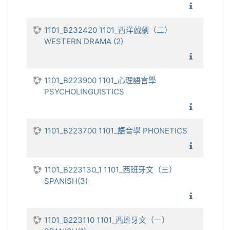
1101_
1101_B232420 1101_西洋戲劇（二）
WESTERN DRAMA (2)
1101_
1101_B223900 1101_心理語言學
PSYCHOLINGUISTICS
1101_心
1101_B223700 1101_語音學 PHONETICS
1101_語
1101_B223130_1 1101_西班牙文（三）
SPANISH(3)
1101_
1101_B223110 1101_西班牙文（一）