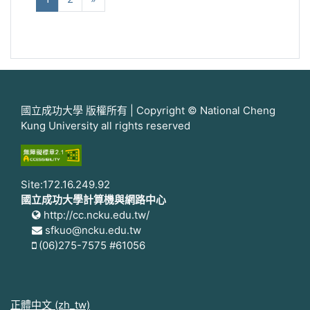
國立成功大學 版權所有 | Copyright © National Cheng
Kung University all rights reserved
Site:172.16.249.92
國立成功大學計算機與網路中心
http://cc.ncku.edu.tw/
sfkuo@ncku.edu.tw
(06)275-7575 #61056
正體中文 ‎(zh_tw)‎