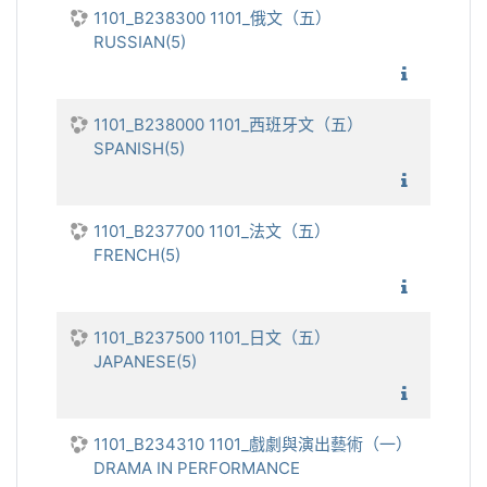
1101_B238300 1101_俄文（五）
RUSSIAN(5)
1101_俄
1101_B238000 1101_西班牙文（五）
SPANISH(5)
1101_
1101_B237700 1101_法文（五）
FRENCH(5)
1101_
1101_B237500 1101_日文（五）
JAPANESE(5)
1101_日
1101_B234310 1101_戲劇與演出藝術（一）
DRAMA IN PERFORMANCE