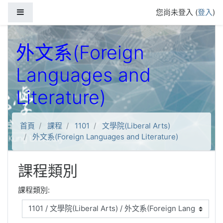
跳到主要內容
側板
您尚未登入 (
登入
)
外文系(Foreign
Languages and
Literature)
首頁
課程
1101
文學院(Liberal Arts)
外文系(Foreign Languages and Literature)
課程類別
課程類別: