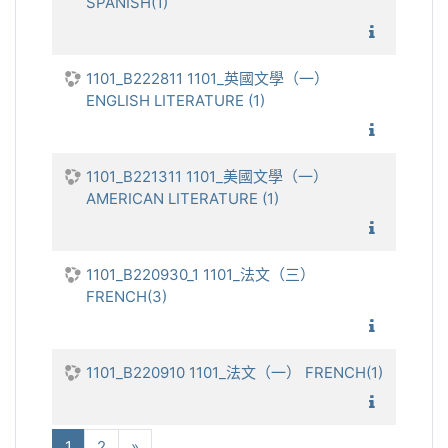
SPANISH(1)
1101_
1101_B222811 1101_英國文學（一）
ENGLISH LITERATURE (1)
1101_英
1101_B221311 1101_美國文學（一）
AMERICAN LITERATURE (1)
1101_美
1101_B220930_1 1101_法文（三）
FRENCH(3)
1101_
1101_B220910 1101_法文（一） FRENCH(1)
1101_
(current)
下一步
1
2
»